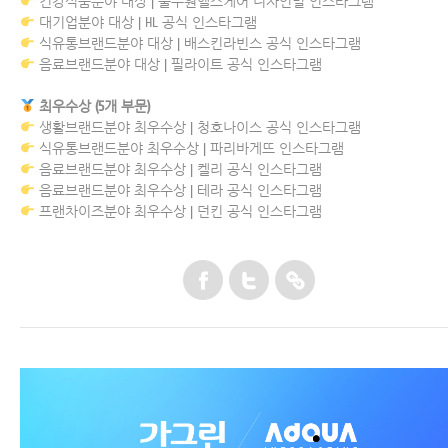
건강식품분야 대상 | 풀무원헬스케어 디자인밀 인스타그램
대기업분야 대상 | HL 공식 인스타그램
식유통브랜드분야 대상 | 배스킨라빈스 공식 인스타그램
음료브랜드분야 대상 | 필라이트 공식 인스타그램
최우수상 (5개 부문)
생활브랜드분야 최우수상 | 청호나이스 공식 인스타그램
식유통브랜드분야 최우수상 | 파리바게뜨 인스타그램
음료브랜드분야 최우수상 | 켈리 공식 인스타그램
음료브랜드분야 최우수상 | 테라 공식 인스타그램
프랜차이즈분야 최우수상 | 던킨 공식 인스타그램