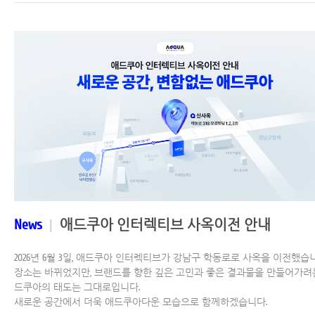
News
|
애드쿠아 인터렉티브 사옥이전 안내
2026년 6월 3일, 애드쿠아 인터렉티브가 강남구 학동로로 사옥을 이전했습
장소는 바뀌었지만, 브랜드를 향한 깊은 고민과 좋은 결과물을 만들어가려
드쿠아의 태도는 그대로입니다.
새로운 공간에서 더욱 애드쿠아다운 모습으로 함께하겠습니다.