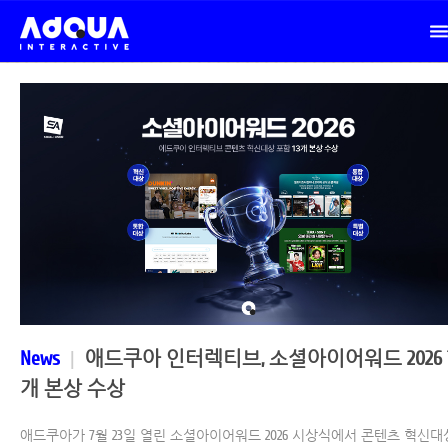
News
|
애드쿠아 인터렉티브, 소셜아이어워드 2026 1
개 본상 수상
애드쿠아가 7월 23일 열린 소셜아이어워드 2026 시상식에서 콘텐츠 혁신대