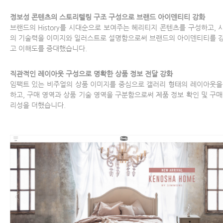
정보성 콘텐츠의 스토리텔링 구조 구성으로 브랜드 아이덴티티 강화
브랜드의 History를 시대순으로 보여주는 헤리티지 콘텐츠를 구성하고, 
의 기술력을 이미지와 일러스트로 설명함으로써 브랜드의 아이덴티티를 
고 이해도를 증대했습니다.
직관적인 레이아웃 구성으로 명확한 상품 정보 전달 강화
임팩트 있는 비주얼의 상품 이미지를 중심으로 갤러리 형태의 레이아웃을
하고, 구매 영역과 상품 기술 영역을 구분함으로써 제품 정보 확인 및 구매
리성을 더했습니다.