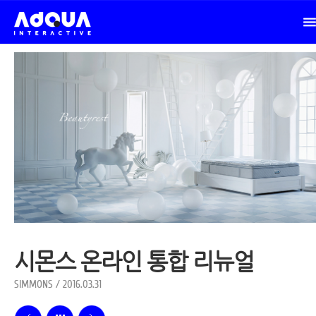
시몬스 온라인 통합 리뉴얼
SIMMONS / 2016.03.31