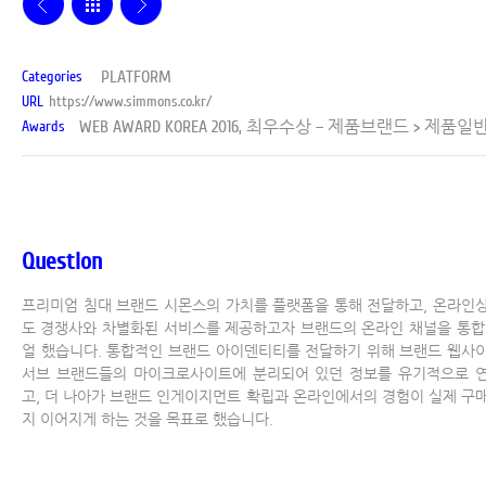
PLATFORM
Categories
URL
https://www.simmons.co.kr/
WEB AWARD KOREA 2016, 최우수상 – 제품브랜드 > 제품일
Awards
Question
프리미엄 침대 브랜드 시몬스의 가치를 플랫폼을 통해 전달하고, 온라인
도 경쟁사와 차별화된 서비스를 제공하고자 브랜드의 온라인 채널을 통합
얼 했습니다. 통합적인 브랜드 아이덴티티를 전달하기 위해 브랜드 웹사
서브 브랜드들의 마이크로사이트에 분리되어 있던 정보를 유기적으로 
고, 더 나아가 브랜드 인게이지먼트 확립과 온라인에서의 경험이 실제 구
지 이어지게 하는 것을 목표로 했습니다.