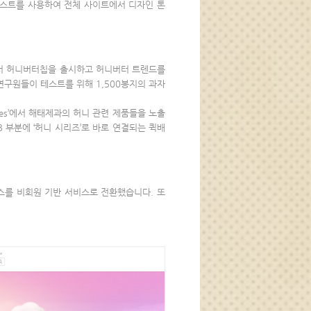
러스트를 사용하여 전체 사이트에서 디자인 톤
에서 허니버터칩을 출시하고 허니버터 트렌드를
구원들이 테스트를 위해 1,500봉지의 과자
Series’에서 해태제과의 허니 관련 제품들을 노출
B 부분에 ‘허니 시리즈’로 바로 연결되는 퀵배
스를 비회원 기반 서비스로 전환했습니다. 또