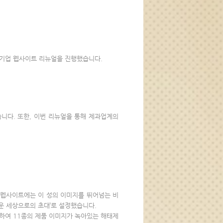
 기업 웹사이트 리뉴얼을 진행했습니다.
니다. 또한, 이번 리뉴얼을 통해 제과업계의
얼 웹사이트에는 이 성의 이미지를 뛰어넘는 비
운 세상으로의 초대’로 설정했습니다.
 하여 11종의 제품 이미지가 녹아있는 해태제