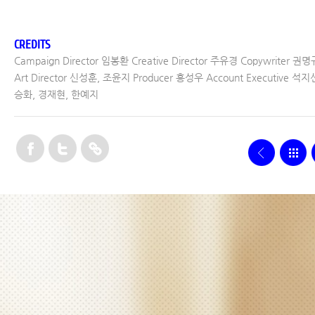
CREDITS
Campaign Director 임봉환 Creative Director 주유경 Copywriter 권명
Art Director 신성훈, 조윤지 Producer 홍성우 Account Executive 석지
승화, 경재현, 한예지