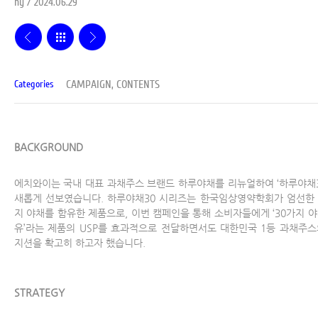
hy / 2024.06.29
CAMPAIGN, CONTENTS
Categories
BACKGROUND
에치와이는 국내 대표 과채주스 브랜드 하루야채를 리뉴얼하여 ‘하루야채3
새롭게 선보였습니다. 하루야채30 시리즈는 한국임상영약학회가 엄선한 
지 야채를 함유한 제품으로, 이번 캠페인을 통해 소비자들에게 ‘30가지 야
유’라는 제품의 USP를 효과적으로 전달하면서도 대한민국 1등 과채주스
지션을 확고히 하고자 했습니다.
STRATEGY