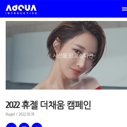
2022 휴젤 더채움 캠페인
Hugel / 2022.10.19