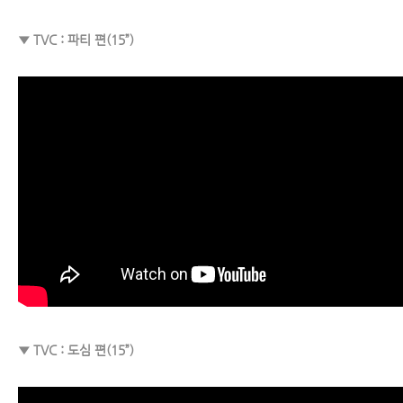
▼ TVC : 파티 편(15”)
▼ TVC : 도심 편(15”)