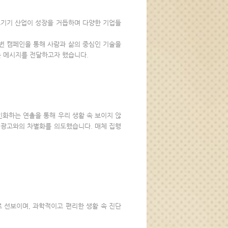
료기기 산업이 성장을 거듭하며 다양한 기업들
번 캠페인을 통해 사람과 삶의 중심인 기술을
는 메시지를 전달하고자 했습니다.
화하는 연출을 통해 우리 생활 속 보이지 않
 광고와의 차별화를 의도했습니다. 매체 집행
 선보이며, 과학적이고 편리한 생활 속 진단