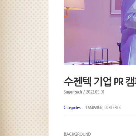
수젠텍 기업 PR 
Sugentech / 2022.09.01
Categories
CAMPAIGN, CONTENTS
BACKGROUND