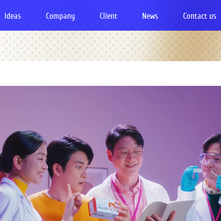
Ideas
Company
Client
News
Contact us