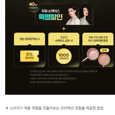
▼ 소비자가 제품 제형을 만들어보는 인터렉션 경험을 제공한 팝업