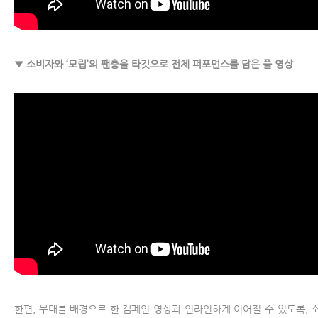
▼ 소비자와 ‘모립’의 팬층을 타깃으로 전체 퍼포먼스를 담은 풀 영상
한편, 무대를 배경으로 한 캠페인 영상과 인라인하게 이어질 수 있도록, 