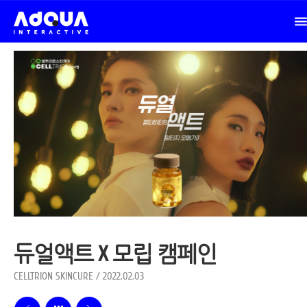
듀얼액트 X 모립 캠페인
CELLTRION SKINCURE / 2022.02.03