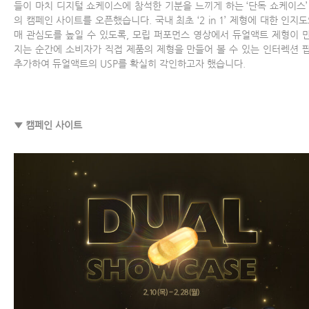
들이 마치 디지털 쇼케이스에 참석한 기분을 느끼게 하는 ‘단독 쇼케이스’
의 캠페인 사이트를 오픈했습니다. 국내 최초 ‘2 in 1’ 제형에 대한 인지도
매 관심도를 높일 수 있도록, 모립 퍼포먼스 영상에서 듀얼액트 제형이 
지는 순간에 소비자가 직접 제품의 제형을 만들어 볼 수 있는 인터렉션 
추가하여 듀얼액트의 USP를 확실히 각인하고자 했습니다.
▼ 캠페인 사이트