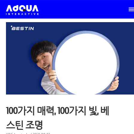
100가지 매력, 100가지 빛, 베
스틴 조명