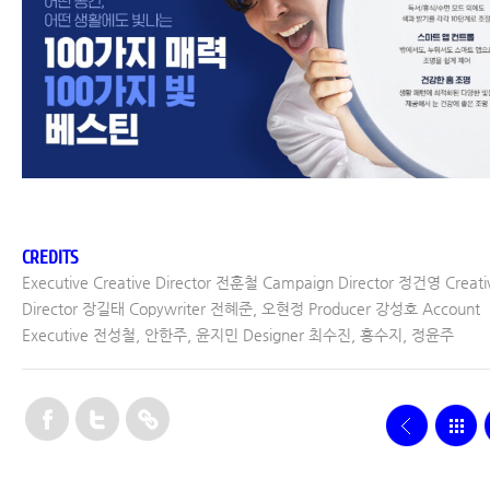
CREDITS
Executive Creative Director 전훈철 Campaign Director 정건영 Creati
Director 장길태 Copywriter 전혜준, 오현정 Producer 강성호 Account
Executive 전성철, 안한주, 윤지민 Designer 최수진, 홍수지, 정윤주