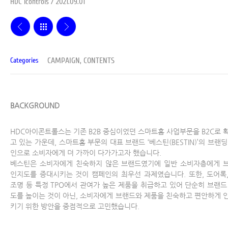
HDC Icontrols / 2021.09.01
CAMPAIGN, CONTENTS
Categories
BACKGROUND
HDC아이콘트롤스는 기존 B2B 중심이었던 스마트홈 사업부문을 B2C로 
고 있는 가운데, 스마트홈 부문의 대표 브랜드 ‘베스틴(BESTIN)’의 브랜딩
인으로 소비자에게 더 가까이 다가가고자 했습니다.
베스틴은 소비자에게 친숙하지 않은 브랜드였기에 일반 소비자층에게 
인지도를 증대시키는 것이 캠페인의 최우선 과제였습니다. 또한, 도어록, 
조명 등 특정 TPO에서 관여가 높은 제품을 취급하고 있어 단순히 브랜드
도를 높이는 것이 아닌, 소비자에게 브랜드와 제품을 친숙하고 편안하게 
키기 위한 방안을 중점적으로 고민했습니다.