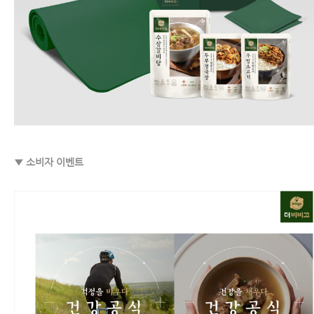
▼ 소비자 이벤트