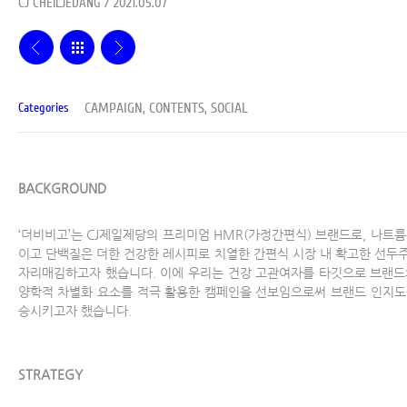
CJ CHEILJEDANG / 2021.05.07
CAMPAIGN, CONTENTS, SOCIAL
Categories
BACKGROUND
‘더비비고’는 CJ제일제당의 프리미엄 HMR(가정간편식) 브랜드로, 나트륨
이고 단백질은 더한 건강한 레시피로 치열한 간편식 시장 내 확고한 선두
자리매김하고자 했습니다. 이에 우리는 건강 고관여자를 타깃으로 브랜드
양학적 차별화 요소를 적극 활용한 캠페인을 선보임으로써 브랜드 인지도
승시키고자 했습니다.
STRATEGY