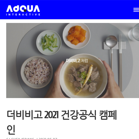
더비비고 2021 건강공식 캠페
인