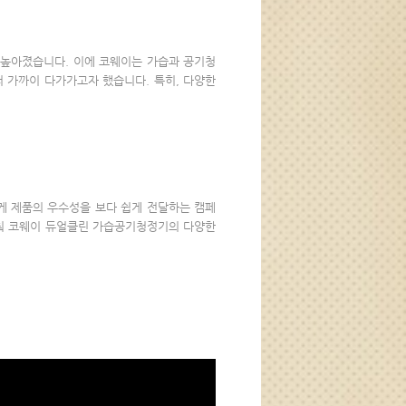
 높아졌습니다. 이에 코웨이는 가습과 공기청
 가까이 다가가고자 했습니다. 특히, 다양한
게 제품의 우수성을 보다 쉽게 전달하는 캠페
맞춰 코웨이 듀얼클린 가습공기청정기의 다양한