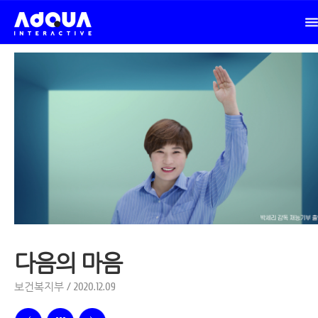
다음의 마음
보건복지부 / 2020.12.09