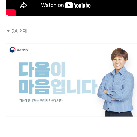
▼ DA 소재