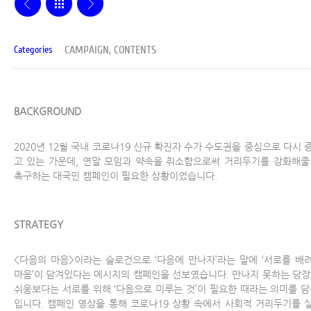
CAMPAIGN, CONTENTS
Categories
BACKGROUND
2020년 12월 국내 코로나19 신규 확진자 수가 수도권을 중심으로 다시 
고 있는 가운데, 연말 모임과 약속을 취소함으로써 거리두기를 강화해줄
촉구하는 대국민 캠페인이 필요한 상황이었습니다.
STRATEGY
<다음의 마음>이라는 슬로건으로 ‘다음에 만나자’라는 말에 ‘서로를 배
마음’이 담겨있다는 메시지의 캠페인을 선보였습니다. 만나지 못하는 당장
쉬움보다는 서로를 위해 ‘다음으로 미루는 것’이 필요한 때라는 의미를 담
입니다. 캠페인 영상을 통해 코로나19 상황 속에서 사회적 거리두기를 