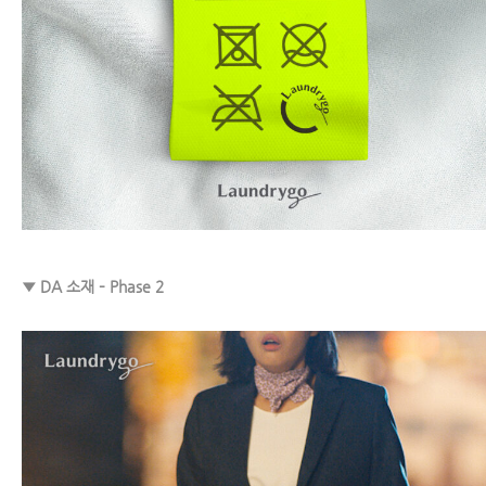
▼ DA 소재 – Phase 2