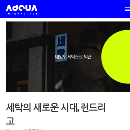
세탁의 새로운 시대, 런드리
고