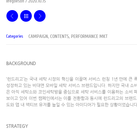
lifegoeson / 2020.10.15
CAMPAIGN, CONTENTS, PERFORMANCE MKT
Categories
BACKGROUND
‘런드리고’는 국내 세탁 시장의 혁신을 이끌며 서비스 런칭 1년 만에 큰 
성장하고 있는 비대면 모바일 세탁 서비스 브랜드입니다. 하지만 국내 소
은 아직 세탁소와 코인세탁방을 중심으로 세탁 서비스를 이용하는 소비 
보이고 있어 이번 캠페인에서는 이를 전환함과 동시에 런드리고의 브랜드
도와 앱 내 액티브 유저를 높일 수 있는 아이디어가 필요한 상황이었습니다
STRATEGY