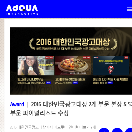
Award
|
2016 대한민국광고대상 2개 부문 본상 & 
부문 파이널리스트 수상
2016 대한민국광고대상에서 애드쿠아 인터렉티브가 2개