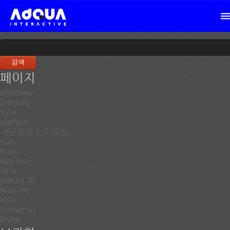
이
이전
Как Выиграть В Azino777 Mobile Вход?
글
전
다
다음
Mostbet online – merc dunyasinda yeni fursetler
글:
음
탐
글:
색
검
색:
페이지
clientview
Company
main
platform
개인정보 처리방침
rium
main
idea_test
intro
Contact Us
Main_old
ideas
Contact Us
Vision