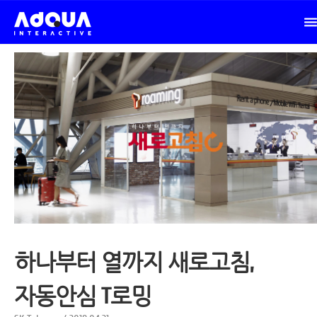
하나부터 열까지 새로고침,
자동안심 T로밍