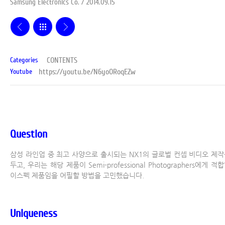
Samsung Electronics Co. / 2014.09.15
CONTENTS
Categories
https://youtu.be/N6yoORoqEZw
Youtube
Question
삼성 라인업 중 최고 사양으로 출시되는 NX1의 글로벌 컨셉 비디오 제작
두고, 우리는 해당 제품이 Semi-professional Photographers에게 적
이스펙 제품임을 어필할 방법을 고민했습니다.
Uniqueness