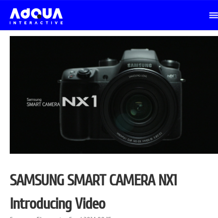
SAMSUNG SMART CAMERA NX1
Introducing Video