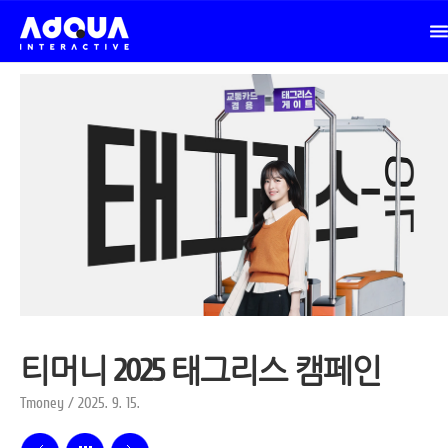
티머니 2025 태그리스 캠페인
Tmoney / 2025. 9. 15.