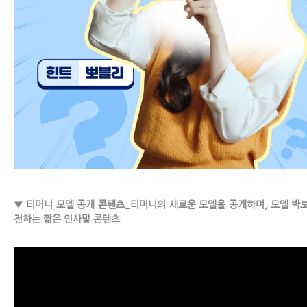
▼ 티머니 모델 공개 콘텐츠_티머니의 새로운 모델을 공개하며, 모델 박
전하는 짧은 인사말 콘텐츠