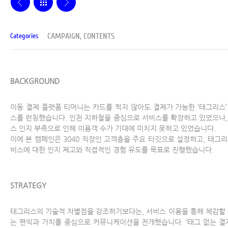
CAMPAIGN, CONTENTS
Categories
BACKGROUND
이동 결제 플랫폼 티머니는 카드를 찍지 않아도 결제가 가능한 ‘태그리스’
스를 런칭했습니다. 인천 지하철을 중심으로 서비스를 확장하고 있었으나,
스 인지 부족으로 인해 이용객 수가 기대에 미치지 못하고 있었습니다.
이에 본 캠페인은 3040 직장인 고객층을 주요 타깃으로 설정하고, 태그리
비스에 대한 인지 제고와 직접적인 경험 유도를 목표로 진행했습니다.
STRATEGY
태그리스의 기술적 차별점을 강조하기보다는, 서비스 이용을 통해 체감할 
는 편익과 가치를 중심으로 커뮤니케이션을 전개했습니다. ‘태그 없는 결제