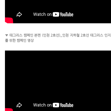
▼ 태그리스 캠페인 본편 (인천 2호선)_인천 지하철 2호선 태그리스 인지
를 위한 캠페인 영상