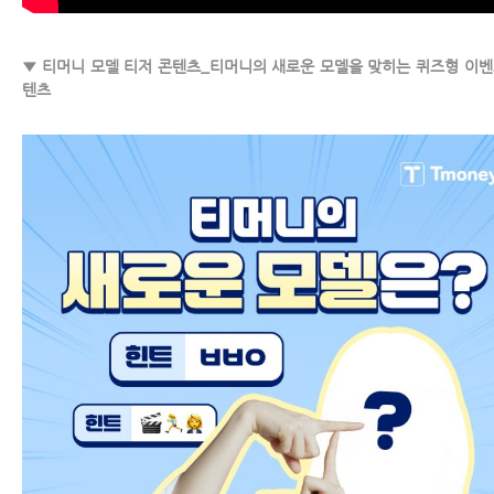
▼ 티머니 모델 티저 콘텐츠_티머니의 새로운 모델을 맞히는 퀴즈형 이벤
텐츠