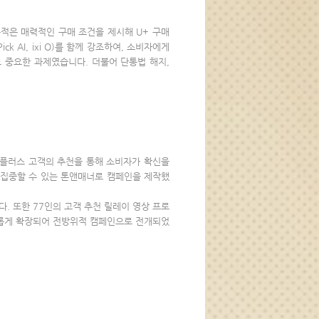
목적은 매력적인 구매 조건을 제시해 U+ 구매
 AI, ixi O)를 함께 강조하여, 소비자에게
것도 중요한 과제였습니다. 더불어 단통법 해지,
유플러스 고객의 추천을 통해 소비자가 확신을
 집중할 수 있는 톤앤매너로 캠페인을 제작했
. 또한 77인의 고객 추천 릴레이 영상 프로
다채롭게 확장되어 전방위적 캠페인으로 전개되었