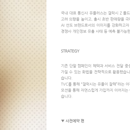
국내 대표 통신사 유플러스는 갤럭시 Z 폴드
고려 의향을 높이고, 출시 초반 판매량을 극대화
AI 선도 브랜드로서의 이미지를 강화하고자 했
경쟁사 개인정보 유출 사태 등 예측 불가능
STRATEGY
기존 단말 캠페인이 혜택과 서비스 전달 중
가질 수 있는 화법을 전략적으로 활용했습니
습니다.
TVC를 통해 “갤럭시는 유플이 잘해”라는 
모션을 통해 자연스럽게 가입까지 이어지는 여
습니다.
▼ 사전예약 편