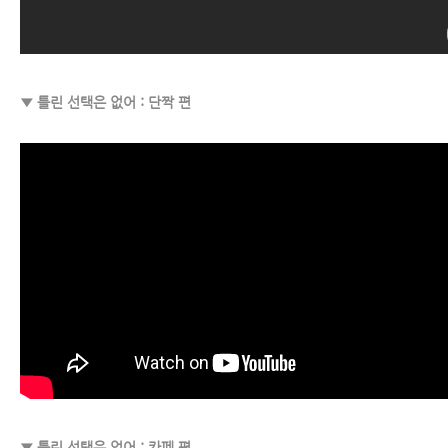
▼ 틀린 선택은 없어 : 단짝 편
▼ 틀린 선택은 없어 : 카페 편