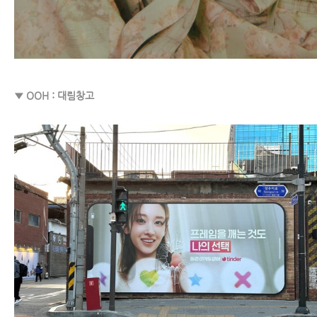
▼ OOH : 대림창고