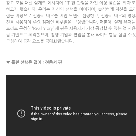
광고 모델 대신 실제로 메시지에 FIT 한 관점을 가진 여성 셀럽을 ‘화자’로
하고자 했습니다. 우리는 자신의 선택을 이어가며, 솔직하게 자신을 드
점을 바탕으로 전종서 배우를 메인 모델로 선정했고, 전종서 배우의 영상
진을 사용하여 주요 캠페인 비주얼을 구성했습니다. 더불어, 실제 유저들
토리로 구성한 ‘Real Story’ 세 편은 사용자가 가장 공감할 수 있는 앱 사
을 기반으로 제작했으며, 촬영 기법과 편집을 통해 라이브 함을 살릴 수 
구성하여 공감 요소를 극대화했습니다.
▼ 틀린 선택은 없어 : 전종서 편