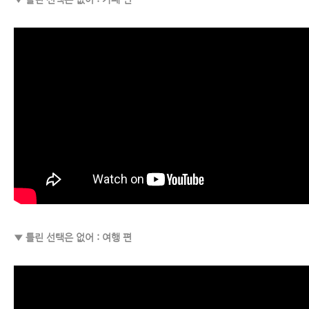
▼ 틀린 선택은 없어 : 여행 편