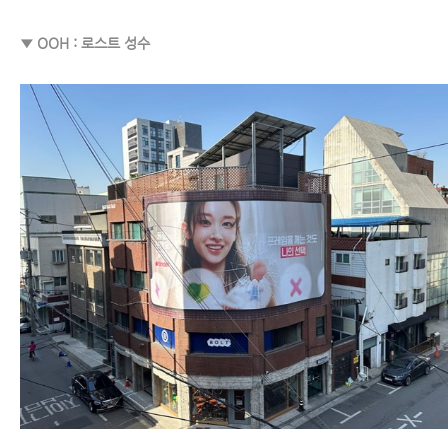
▼ OOH : 로스트 성수