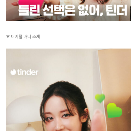
▼ 디지털 배너 소재