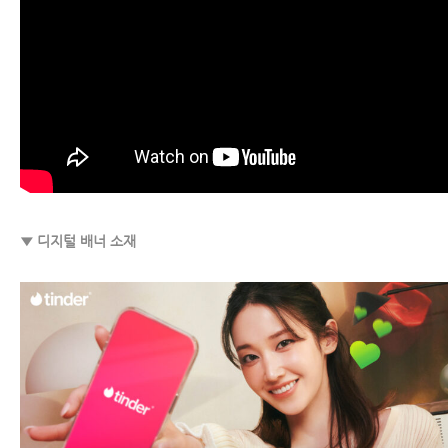
▼ 디지털 배너 소재