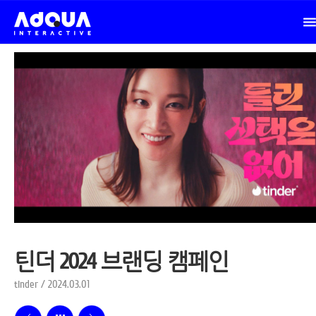
틴더 2024 브랜딩 캠페인
tinder / 2024.03.01