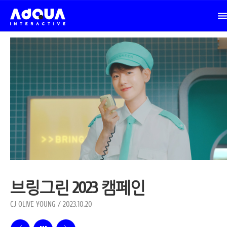
브링그린 2023 캠페인
CJ OLIVE YOUNG / 2023.10.20