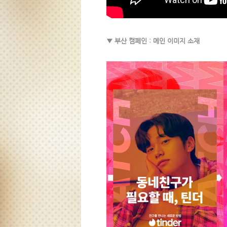
▼ 부산 캠페인 : 메인 이미지 소재