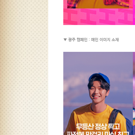
▼ 광주 캠페인 : 메인 이미지 소재