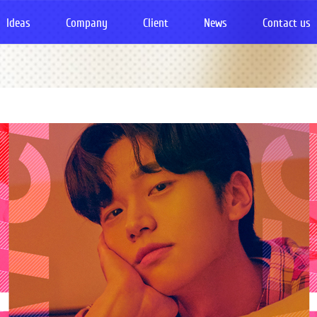
Ideas
Company
Client
News
Contact us