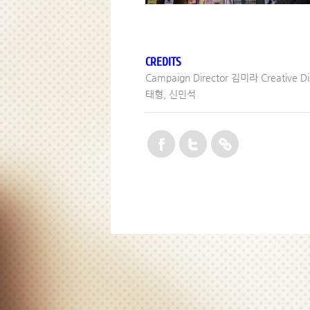
CREDITS
Campaign Director 김미라 Creative
태형, 신민석