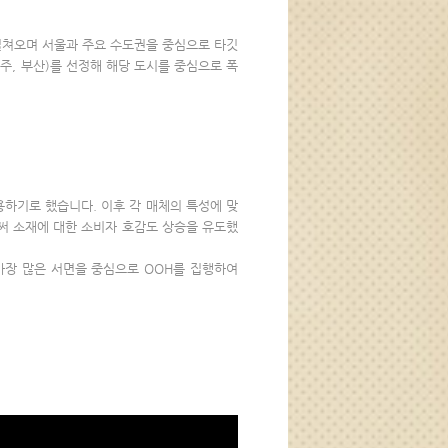
서 펼쳐오며 서울과 주요 수도권을 중심으로 타깃
주, 부산)를 선정해 해당 도시를 중심으로 폭
하기로 했습니다. 이후 각 매체의 특성에 맞
써 소재에 대한 소비자 호감도 상승을 유도했
가장 많은 서면을 중심으로 OOH를 집행하여