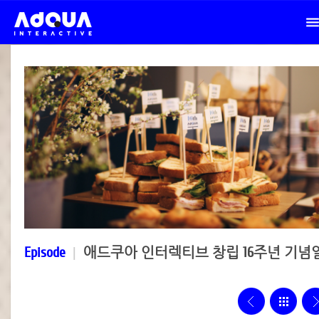
Episode
|
애드쿠아 인터렉티브 창립 16주년 기념