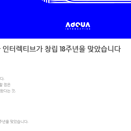
 인터렉티브가 창립 18주년을 맞았습니다
다.
할 점은
왔다는 것.
주년을 맞았습니다.