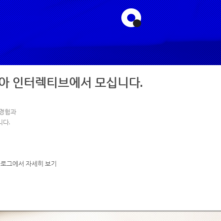
아 인터렉티브에서 모십니다.
·경험과
다.
블로그에서 자세히 보기