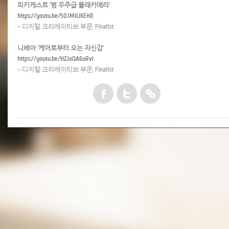
피키캐스트 ‘범 우주급 몰래카메라’
https://youtu.be/50JMlLIKEH8
– 디지털 크리에이티브 부문, Finalist
니베아 ‘케어로부터 오는 자신감’
https://youtu.be/HZJoQA6uRvI
– 디지털 크리에이티브 부문, Finalist