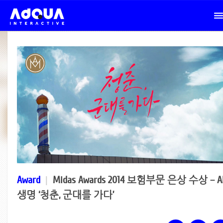
Award
|
Midas Awards 2014 보험부문 은상 수상 – A
생명 ‘청춘, 군대를 가다’