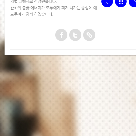
지털 대행사로 선정됐습니다.
한화의 불꽃 에너지가 모두에게 퍼져 나가는 중심에 애
드쿠아가 함께 하겠습니다.