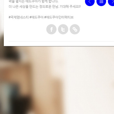
력을 펼치는 애드쿠아가 함께 합니다.
더 나은 세상을 만드는 정의로운 만남, 기대해 주세요!?
#국제앰네스티 #애드쿠아 #애드쿠아인터렉티브