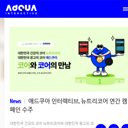
News
|
애드쿠아 인터렉티브, 뉴트리코어 연간 캠
페인 수주
대한민국 건강의 코어 뉴트리코어와 대한민국 광고의 코