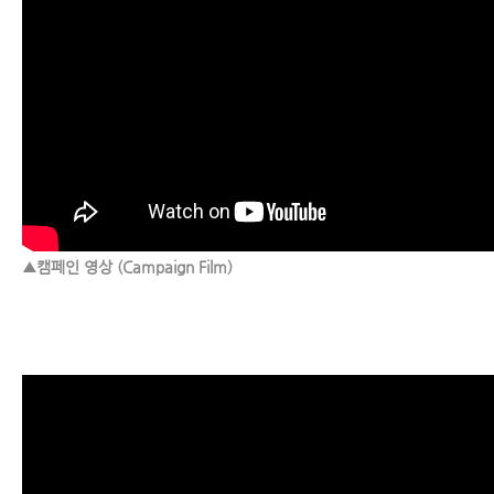
▲캠페인 영상 (Campaign Film)