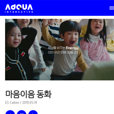
마음이음 동화
GS Caltex / 2019.05.14