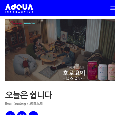
오늘은 쉽니다
Beam Suntory / 2018.12.01