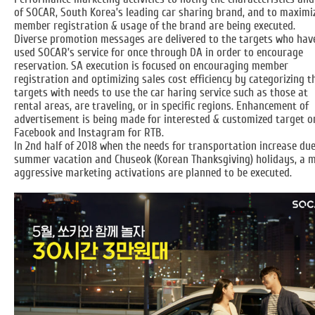
of SOCAR, South Korea’s leading car sharing brand, and to maximi
member registration & usage of the brand are being executed.
Diverse promotion messages are delivered to the targets who hav
used SOCAR’s service for once through DA in order to encourage
reservation. SA execution is focused on encouraging member
registration and optimizing sales cost efficiency by categorizing t
targets with needs to use the car haring service such as those at
rental areas, are traveling, or in specific regions. Enhancement of
advertisement is being made for interested & customized target o
Facebook and Instagram for RTB.
In 2nd half of 2018 when the needs for transportation increase due
summer vacation and Chuseok (Korean Thanksgiving) holidays, a 
aggressive marketing activations are planned to be executed.