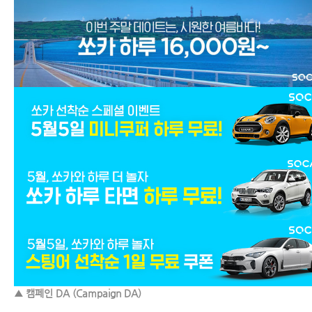
▲ 캠페인 DA (Campaign DA)