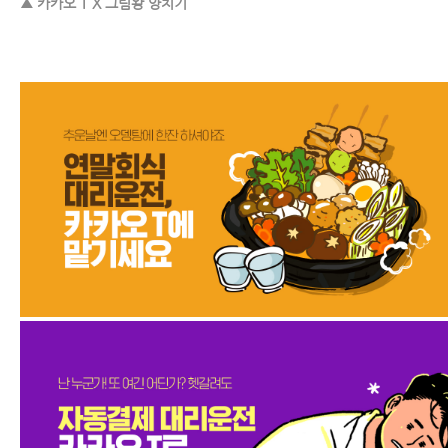
▲ 카카오 T X 그림왕 양치기