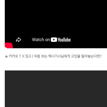
▲ 카카오 T X 딩고 | 처음 보는 택시기사님에게 고민을 털어놓는다면?