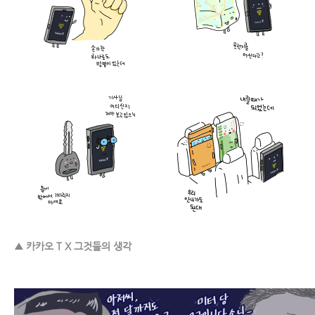
▲ 카카오 T X 그것들의 생각