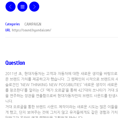
CAMPAIGN
Categories
URL
https://sound.hyundai.com/
Question
2011년 초, 현대자동차는 고객과 자동차에 대한 새로운 생각을 바탕으로
운 브랜드 가치를 제공하고자 했습니다. 그 캠페인의 시작으로 브랜드의 
슬로건인 ‘NEW THINKING NEW POSSIBILITIES’ ‘새로운 생각이 새로
를 창조한다’를 알리는 CF ‘메가 오르골’을 통해 427대의 쏘나타가 거대 
을 연주하는 장관을 연출함으로써 현대자동차만의 브랜드 사운드를 탄생
니다.
거대 오르골을 통한 브랜드 사운드 제작이라는 새로운 시도는 많은 이들을
게 했고, 단지 보여주는 것에 그치지 않고 유저들에게도 같은 경험과 가치
달하고자 온라인 연계 캠페인을 기획하게 됐습니다.