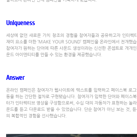
Uniqueness
세상에 없던 새로운 가치 창조의 경험을 참여자들과 공유하고자 인터렉
재미 요소를 더한 ‘MAKE YOUR SOUND’ 캠페인을 온라인에서 전개했습
참여자가 원하는 단어에 따른 사운드 생성이라는 신선한 콘셉트로 개개인
운드 아이덴티티를 만들 수 있는 환경을 제공했습니다.
Answer
온라인 캠페인은 참여자가 웹사이트에 텍스트를 입력하고 페이스북 로그
동을 하는 간단한 절차로 구현됐습니다. 참여자가 입력한 단어와 페이스북
터가 인터렉티브 영상을 구성함으로써, 수십 대의 자동차가 표현하는 놀라
운드를 듣고 다운로드 받을 수 있었습니다. 단순 참여가 아닌 보는 것, 듣
의 복합적인 경험을 선사했습니다.