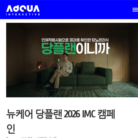
뉴케어 당플랜 2026 IMC 캠페
인