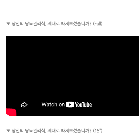
▼ 당신의 당뇨관리식, 제대로 따져보셨습니까? (Full)
▼ 당신의 당뇨관리식, 제대로 따져보셨습니까? (15”)