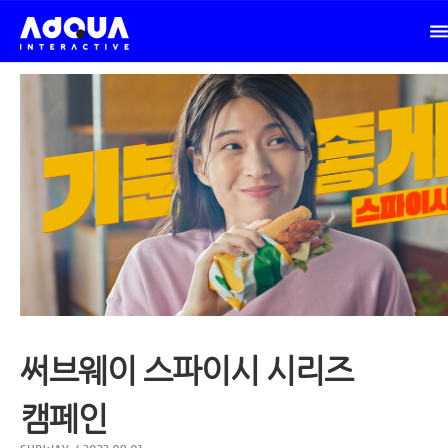
써브웨이 스파이시 시리즈
캠페인