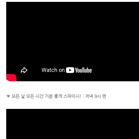
▼ 모든 날 모든 시간 기분 좋게 스파이시! : 저녁 9시 편