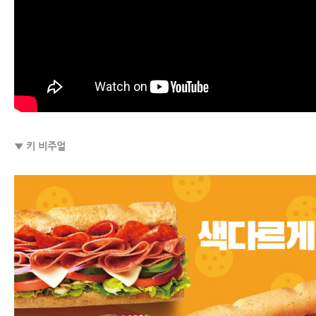
▼ 키 비주얼