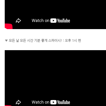
▼ 모든 날 모든 시간 기분 좋게 스파이시! : 오후 1시 편