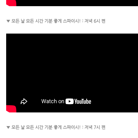
▼ 모든 날 모든 시간 기분 좋게 스파이시! : 저녁 6시 편
▼ 모든 날 모든 시간 기분 좋게 스파이시! : 저녁 7시 편