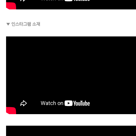
▼ 인스타그램 소재