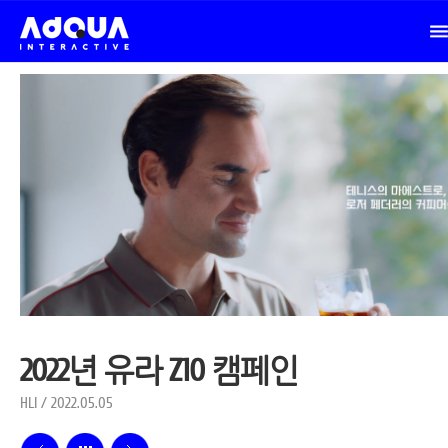
2022년 유라 Z10 캠페인
HLI / 2022.05.05