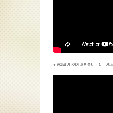
▼ 커피와 차 2가지 모두 즐길 수 있는 <