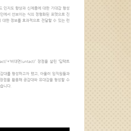
브랜드 인지도 향상과 신제품에 대한 기대감 형성
라인에서 선보이는 식의 정형화된 포맷으로 진
 대한 정보를 효과적으로 전달할 수 있는 런
)’+‘비대면(untact)’ 장점을 살린 ‘딥택트
공감대를 형성하고자 했고, 아울러 임직원들과
특장점을 활용해 공감대와 유대감을 형성할 수
했습니다.